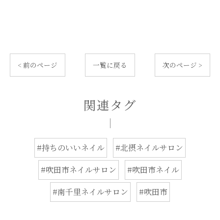
< 前のページ
一覧に戻る
次のページ >
関連タグ
#持ちのいいネイル
#北摂ネイルサロン
#吹田市ネイルサロン
#吹田市ネイル
#南千里ネイルサロン
#吹田市