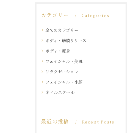
カテゴリー
Categories
全てのカテゴリー
ボディ・筋膜リリース
ボディ・痩身
フェイシャル・美肌
リラクゼーション
フェイシャル・小顔
ネイルスクール
最近の投稿
Recent Posts