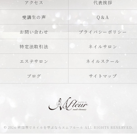
アクセス
代表挨拶
受講生の声
Q＆A
お問い合わせ
プライバシーポリシー
特定法取引法
ネイルサロン
エステサロン
ネイルスクール
ブログ
サイトマップ
© 2026 吹田市でネイルを学ぶならエムフルール ALL RIGHTS RESERVED.