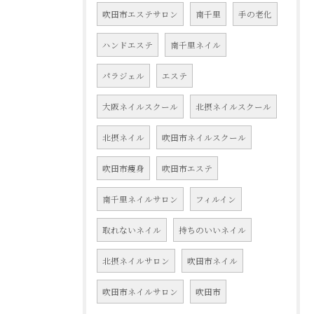
吹田市エステサロン
南千里
手の老化
ハンドエステ
南千里ネイル
パラジェル
エステ
大阪ネイルスクール
北摂ネイルスクール
北摂ネイル
吹田市ネイルスクール
吹田市痩身
吹田市エステ
南千里ネイルサロン
フィルイン
取れないネイル
持ちのいいネイル
北摂ネイルサロン
吹田市ネイル
吹田市ネイルサロン
吹田市