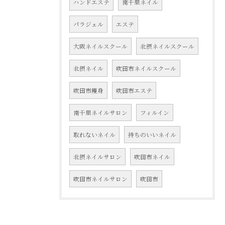
ハンドエステ
南千里ネイル
パラジェル
エステ
大阪ネイルスクール
北摂ネイルスクール
北摂ネイル
吹田市ネイルスクール
吹田市痩身
吹田市エステ
南千里ネイルサロン
フィルイン
取れないネイル
持ちのいいネイル
北摂ネイルサロン
吹田市ネイル
吹田市ネイルサロン
吹田市