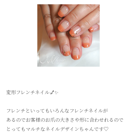
変形フレンチネイル💅✨
フレンチといってもいろんなフレンチネイルが
あるのでお客様のお爪の大きさや形に合わせれるので
とってもマルチなネイルデザインちゃんです♡