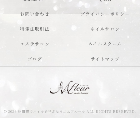
お問い合わせ
プライバシーポリシー
特定法取引法
ネイルサロン
エステサロン
ネイルスクール
ブログ
サイトマップ
© 2026 吹田市でネイルを学ぶならエムフルール ALL RIGHTS RESERVED.