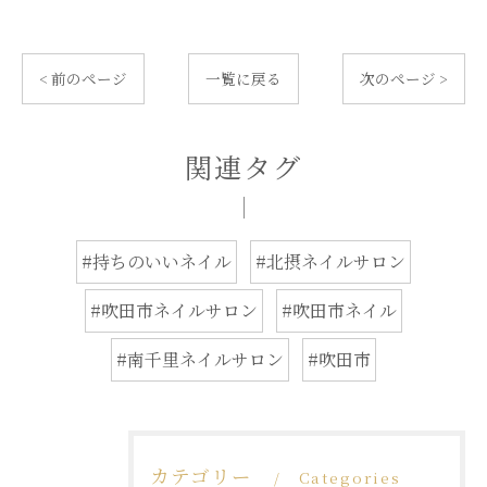
< 前のページ
一覧に戻る
次のページ >
関連タグ
#持ちのいいネイル
#北摂ネイルサロン
#吹田市ネイルサロン
#吹田市ネイル
#南千里ネイルサロン
#吹田市
カテゴリー
Categories