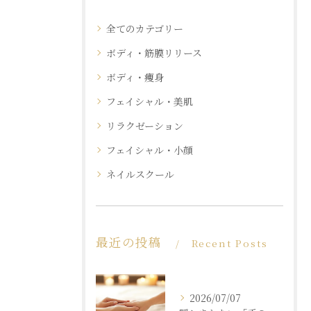
全てのカテゴリー
ボディ・筋膜リリース
ボディ・痩身
フェイシャル・美肌
リラクゼーション
フェイシャル・小顔
ネイルスクール
最近の投稿
Recent Posts
2026/07/07