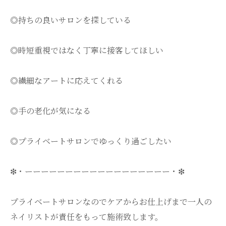
◎持ちの良いサロンを探している
◎時短重視ではなく丁寧に接客してほしい
◎繊細なアートに応えてくれる
◎手の老化が気になる
◎プライベートサロンでゆっくり過ごしたい
❇・ーーーーーーーーーーーーーーーーーー・❇
プライベートサロンなのでケアからお仕上げまで一人の
ネイリストが責任をもって施術致します。