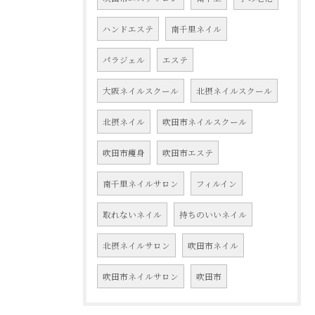
ハンドエステ
南千里ネイル
パラジェル
エステ
大阪ネイルスクール
北摂ネイルスクール
北摂ネイル
吹田市ネイルスクール
吹田市痩身
吹田市エステ
南千里ネイルサロン
フィルイン
取れないネイル
持ちのいいネイル
北摂ネイルサロン
吹田市ネイル
吹田市ネイルサロン
吹田市