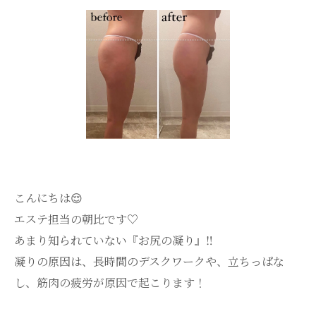
こんにちは😌
エステ担当の朝比です♡
あまり知られていない『お尻の凝り』‼️
凝りの原因は、長時間のデスクワークや、立ちっぱな
し、筋肉の疲労が原因で起こります！