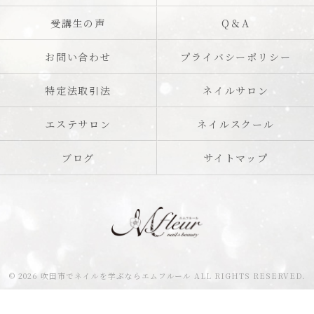
受講生の声
Q＆A
お問い合わせ
プライバシーポリシー
特定法取引法
ネイルサロン
エステサロン
ネイルスクール
ブログ
サイトマップ
© 2026 吹田市でネイルを学ぶならエムフルール ALL RIGHTS RESERVED.