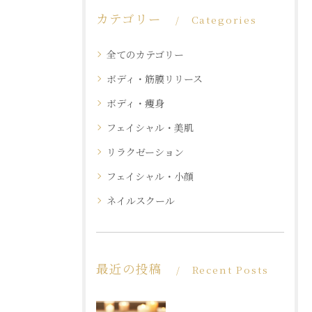
カテゴリー
Categories
全てのカテゴリー
ボディ・筋膜リリース
ボディ・痩身
フェイシャル・美肌
リラクゼーション
フェイシャル・小顔
ネイルスクール
最近の投稿
Recent Posts