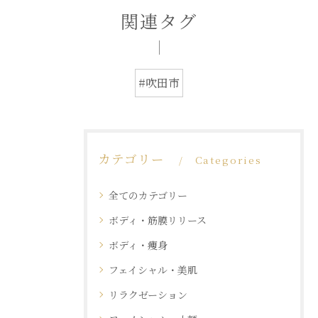
関連タグ
#吹田市
カテゴリー
Categories
全てのカテゴリー
ボディ・筋膜リリース
ボディ・痩身
フェイシャル・美肌
リラクゼーション