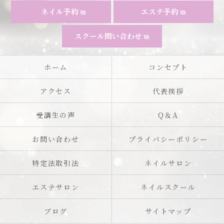
ネイル予約
エステ予約
スクール問い合わせ
ホーム
コンセプト
アクセス
代表挨拶
受講生の声
Q＆A
お問い合わせ
プライバシーポリシー
特定法取引法
ネイルサロン
エステサロン
ネイルスクール
ブログ
サイトマップ