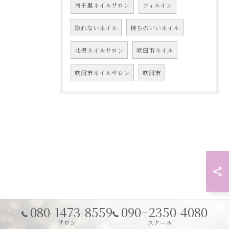
南千里ネイルサロン
フィルイン
取れないネイル
持ちのいいネイル
北摂ネイルサロン
吹田市ネイル
吹田市ネイルサロン
吹田市
080-1473-8559
090−2350-4080
サロン
スクール