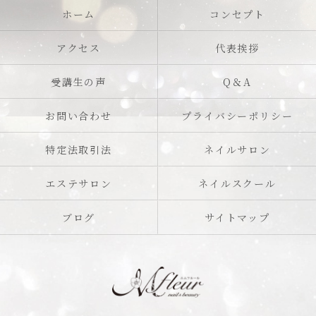
ホーム
コンセプト
アクセス
代表挨拶
受講生の声
Q＆A
お問い合わせ
プライバシーポリシー
特定法取引法
ネイルサロン
エステサロン
ネイルスクール
ブログ
サイトマップ