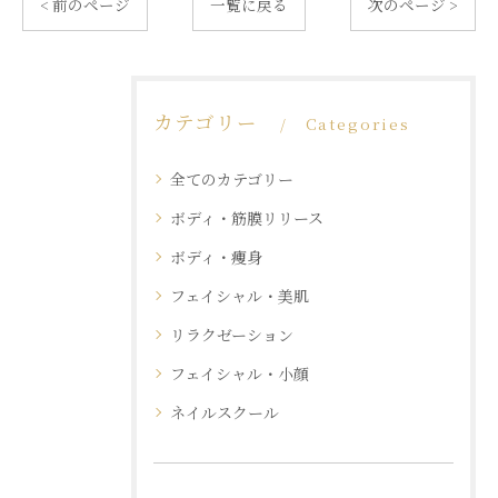
< 前のページ
一覧に戻る
次のページ >
カテゴリー
Categories
全てのカテゴリー
ボディ・筋膜リリース
ボディ・痩身
フェイシャル・美肌
リラクゼーション
フェイシャル・小顔
ネイルスクール