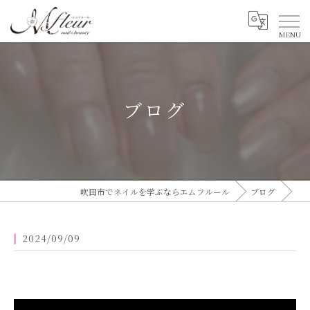
ブログ
吹田市でネイルを学ぶならエムフルール
ブログ
2024/09/09