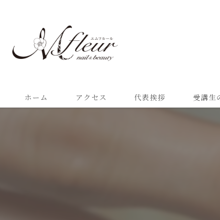
ホーム
アクセス
代表挨拶
受講生