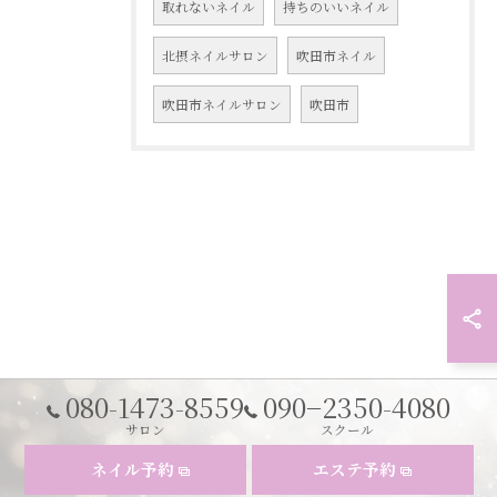
取れないネイル
持ちのいいネイル
北摂ネイルサロン
吹田市ネイル
吹田市ネイルサロン
吹田市
080-1473-8559
090−2350-4080
サロン
スクール
ネイル予約
エステ予約