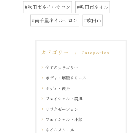
#吹田市ネイルサロン
#吹田市ネイル
#南千里ネイルサロン
#吹田市
カテゴリー
Categories
全てのカテゴリー
ボディ・筋膜リリース
ボディ・痩身
フェイシャル・美肌
リラクゼーション
フェイシャル・小顔
ネイルスクール