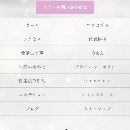
スクール問い合わせ
ホーム
コンセプト
アクセス
代表挨拶
受講生の声
Q＆A
お問い合わせ
プライバシーポリシー
特定法取引法
ネイルサロン
エステサロン
ネイルスクール
ブログ
サイトマップ