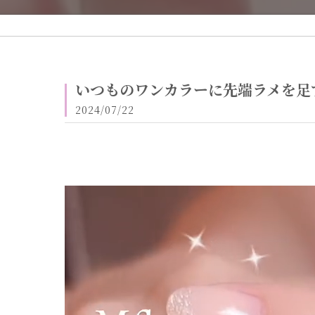
いつものワンカラーに先端ラメを足
2024/07/22