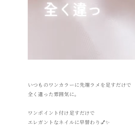
いつものワンカラーに先端ラメを足すだけで
全く違った雰囲気に。
ワンポイント付け足すだけで
エレガントなネイルに早替わり💅✨