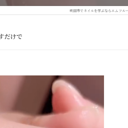
吹田市でネイルを学ぶならエムフル
すだけで