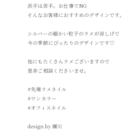
派手は苦手。お仕事でNG
そんなお客様におすすめのデザインです。
シルバーの細かい粒子のラメが涼しげで
今の季節にぴったりのデザインです♡
他にもたくさんラメございますので
是非ご相談くださいませ。
#先端ラメネイル
#ワンカラー
#オフィスネイル
design by 瀬川