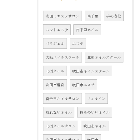
吹田市エステサロン
南千里
手の老化
ハンドエステ
南千里ネイル
パラジェル
エステ
大阪ネイルスクール
北摂ネイルスクール
北摂ネイル
吹田市ネイルスクール
吹田市痩身
吹田市エステ
南千里ネイルサロン
フィルイン
取れないネイル
持ちのいいネイル
北摂ネイルサロン
吹田市ネイル
吹田市ネイルサロン
吹田市