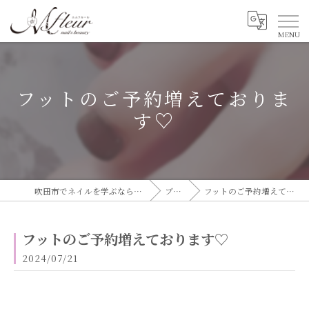
フットのご予約増えておりま
す♡
吹田市でネイルを学ぶならエムフルール
ブログ
フットのご予約増えております♡
フットのご予約増えております♡
2024/07/21