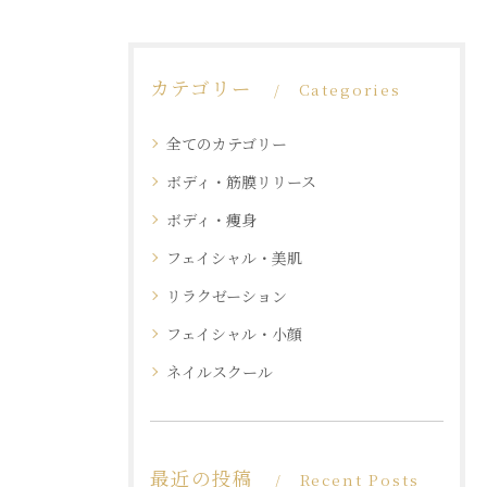
カテゴリー
Categories
全てのカテゴリー
ボディ・筋膜リリース
ボディ・痩身
フェイシャル・美肌
リラクゼーション
フェイシャル・小顔
ネイルスクール
最近の投稿
Recent Posts