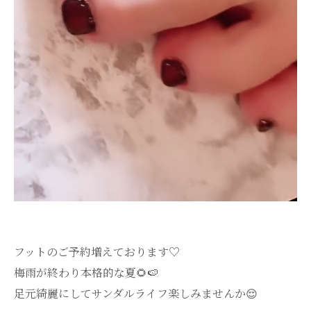
フットのご予約増えております♡
梅雨が終わり本格的な夏🌻🍉
足元綺麗にしてサンダルライフ楽しみませんか😌