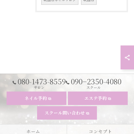
080-1473-8559
090−2350-4080
サロン
スクール
ネイル予約
エステ予約
スクール問い合わせ
ホーム
コンセプト