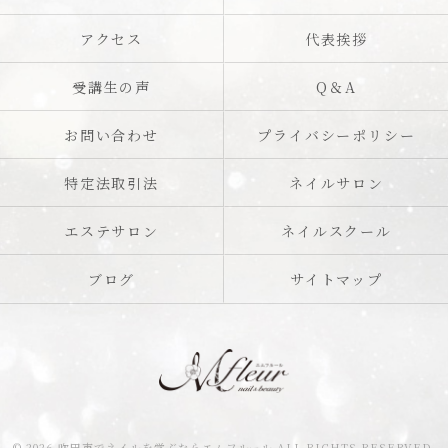
アクセス
代表挨拶
受講生の声
Q＆A
お問い合わせ
プライバシーポリシー
特定法取引法
ネイルサロン
エステサロン
ネイルスクール
ブログ
サイトマップ
© 2026 吹田市でネイルを学ぶならエムフルール ALL RIGHTS RESERVED.