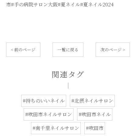
市#手の病院サロン大阪#夏ネイル#夏ネイル2024
< 前のページ
一覧に戻る
次のページ >
関連タグ
#持ちのいいネイル
#北摂ネイルサロン
#吹田市ネイルサロン
#吹田市ネイル
#南千里ネイルサロン
#吹田市