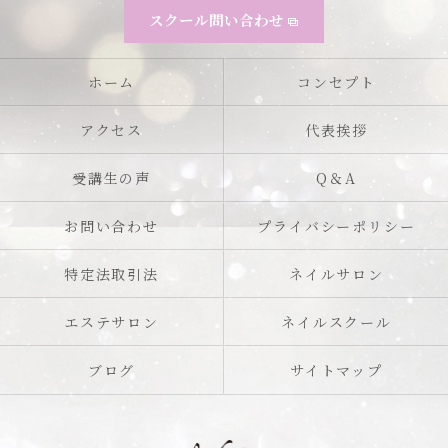
スクール問い合わせ
ホーム
コンセプト
アクセス
代表挨拶
受講生の声
Q＆A
お問い合わせ
プライバシーポリシー
特定法取引法
ネイルサロン
エステサロン
ネイルスクール
ブログ
サイトマップ