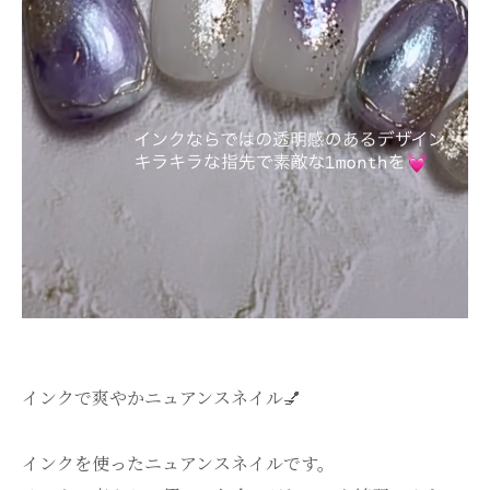
インクで爽やかニュアンスネイル💅
インクを使ったニュアンスネイルです。