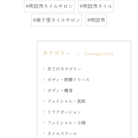
#吹田市ネイルサロン
#吹田市ネイル
#南千里ネイルサロン
#吹田市
カテゴリー
Categories
全てのカテゴリー
ボディ・筋膜リリース
ボディ・痩身
フェイシャル・美肌
リラクゼーション
フェイシャル・小顔
ネイルスクール