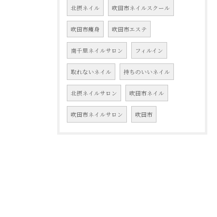
北摂ネイル
吹田市ネイルスクール
吹田市痩身
吹田市エステ
南千里ネイルサロン
フィルイン
取れないネイル
持ちのいいネイル
北摂ネイルサロン
吹田市ネイル
吹田市ネイルサロン
吹田市