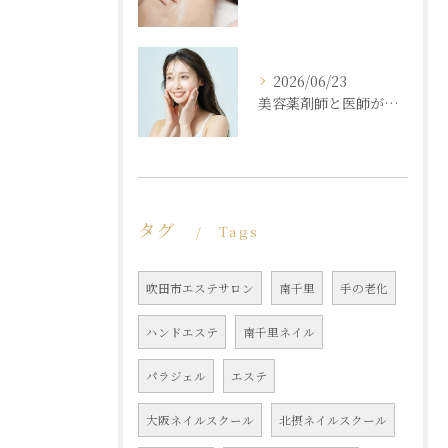
2026/06/23
美容薬剤師と医師が共同開発した商材と「真皮層フェイシャル」で内側からもっちり潤う素肌へ
タグ
Tags
吹田市エステサロン
南千里
手の老化
ハンドエステ
南千里ネイル
パラジェル
エステ
大阪ネイルスクール
北摂ネイルスクール