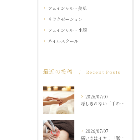
フェイシャル・美肌
リラクゼーション
フェイシャル・小顔
ネイルスクール
最近の投稿
Recent Posts
2026/07/07
隠しきれない「手の老化」を根本ケア！ふっくら若々しい手肌を取り戻す本格ハンドエステ
2026/07/07
痛いのはイヤ！「眠れるほど気持ちいいのに結果が出る」痩身エステの秘密