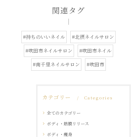
関連タグ
#持ちのいいネイル
#北摂ネイルサロン
#吹田市ネイルサロン
#吹田市ネイル
#南千里ネイルサロン
#吹田市
カテゴリー
Categories
全てのカテゴリー
ボディ・筋膜リリース
ボディ・痩身