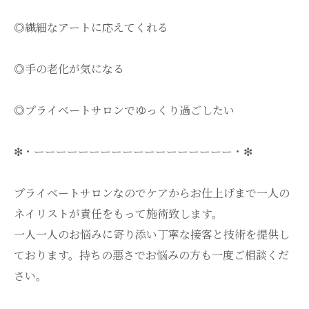
◎繊細なアートに応えてくれる
◎手の老化が気になる
◎プライベートサロンでゆっくり過ごしたい
❇・ーーーーーーーーーーーーーーーーーー・❇
プライベートサロンなのでケアからお仕上げまで一人の
ネイリストが責任をもって施術致します。
一人一人のお悩みに寄り添い丁寧な接客と技術を提供し
ております。持ちの悪さでお悩みの方も一度ご相談くだ
さい。