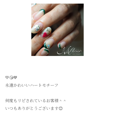
💚😘💙
永遠かわいいハートモチーフ
何度もリピされているお客様＾＾
いつもありがとうございます😊