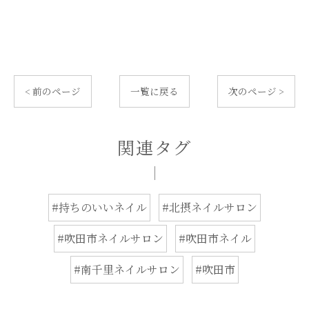
< 前のページ
一覧に戻る
次のページ >
関連タグ
#持ちのいいネイル
#北摂ネイルサロン
#吹田市ネイルサロン
#吹田市ネイル
#南千里ネイルサロン
#吹田市