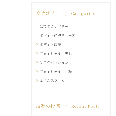
カテゴリー
Categories
全てのカテゴリー
ボディ・筋膜リリース
ボディ・痩身
フェイシャル・美肌
リラクゼーション
フェイシャル・小顔
ネイルスクール
最近の投稿
Recent Posts