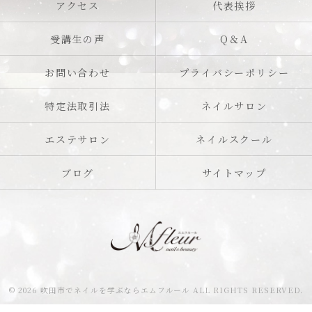
アクセス
代表挨拶
受講生の声
Q＆A
お問い合わせ
プライバシーポリシー
特定法取引法
ネイルサロン
エステサロン
ネイルスクール
ブログ
サイトマップ
© 2026 吹田市でネイルを学ぶならエムフルール ALL RIGHTS RESERVED.