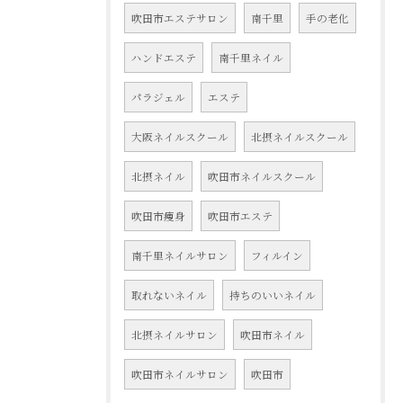
吹田市エステサロン
南千里
手の老化
ハンドエステ
南千里ネイル
パラジェル
エステ
大阪ネイルスクール
北摂ネイルスクール
北摂ネイル
吹田市ネイルスクール
吹田市痩身
吹田市エステ
南千里ネイルサロン
フィルイン
取れないネイル
持ちのいいネイル
北摂ネイルサロン
吹田市ネイル
吹田市ネイルサロン
吹田市