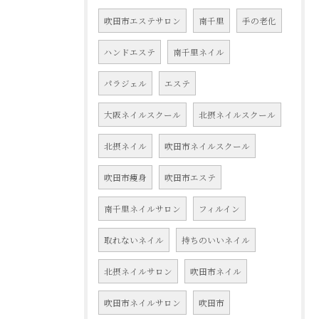
吹田市エステサロン
南千里
手の老化
ハンドエステ
南千里ネイル
パラジェル
エステ
大阪ネイルスクール
北摂ネイルスクール
北摂ネイル
吹田市ネイルスクール
吹田市痩身
吹田市エステ
南千里ネイルサロン
フィルイン
取れないネイル
持ちのいいネイル
北摂ネイルサロン
吹田市ネイル
吹田市ネイルサロン
吹田市