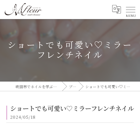
ショートでも可愛い♡ミラー
フレンチネイル
吹田市でネイルを学ぶならエムフルール
ブログ
ショートでも可愛い♡ミラーフレンチネイル
ショートでも可愛い♡ミラーフレンチネイル
2024/05/18