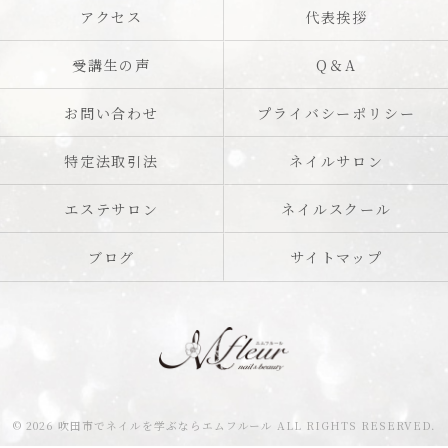
アクセス
代表挨拶
受講生の声
Q＆A
お問い合わせ
プライバシーポリシー
特定法取引法
ネイルサロン
エステサロン
ネイルスクール
ブログ
サイトマップ
© 2026 吹田市でネイルを学ぶならエムフルール ALL RIGHTS RESERVED.