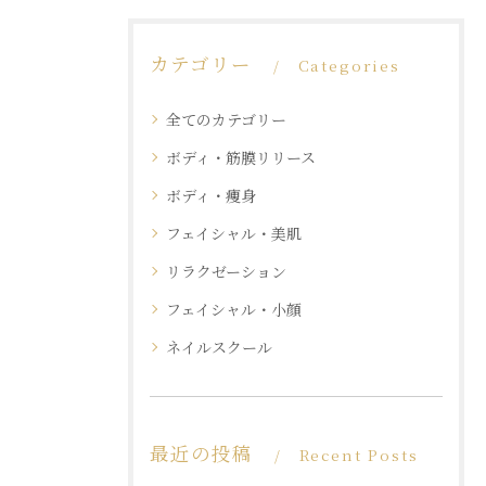
カテゴリー
Categories
全てのカテゴリー
ボディ・筋膜リリース
ボディ・痩身
フェイシャル・美肌
リラクゼーション
フェイシャル・小顔
ネイルスクール
最近の投稿
Recent Posts