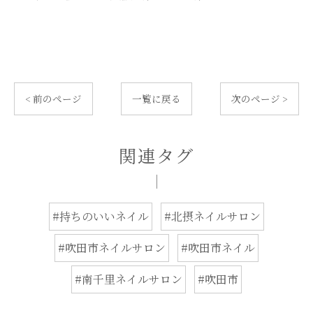
< 前のページ
一覧に戻る
次のページ >
関連タグ
#持ちのいいネイル
#北摂ネイルサロン
#吹田市ネイルサロン
#吹田市ネイル
#南千里ネイルサロン
#吹田市