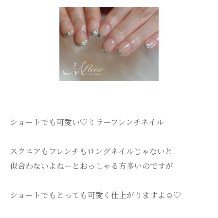
ショートでも可愛い♡ミラーフレンチネイル
スクエアもフレンチもロングネイルじゃないと
似合わないよねーとおっしゃる方多いのですが
ショートでもとっても可愛く仕上がりますよ☺️♡