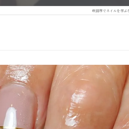
吹田市でネイルを学ぶ