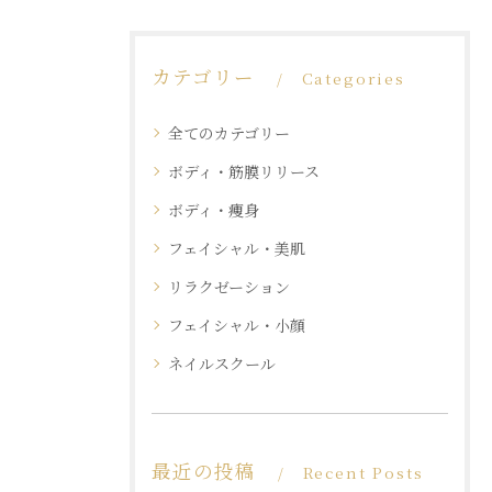
カテゴリー
Categories
全てのカテゴリー
ボディ・筋膜リリース
ボディ・痩身
フェイシャル・美肌
リラクゼーション
フェイシャル・小顔
ネイルスクール
最近の投稿
Recent Posts