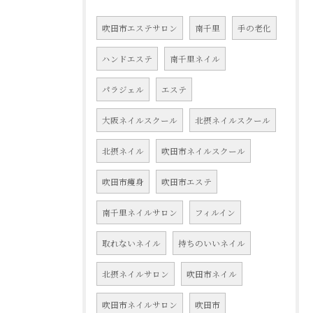
吹田市エステサロン
南千里
手の老化
ハンドエステ
南千里ネイル
パラジェル
エステ
大阪ネイルスクール
北摂ネイルスクール
北摂ネイル
吹田市ネイルスクール
吹田市痩身
吹田市エステ
南千里ネイルサロン
フィルイン
取れないネイル
持ちのいいネイル
北摂ネイルサロン
吹田市ネイル
吹田市ネイルサロン
吹田市