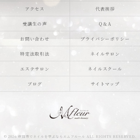
アクセス
代表挨拶
受講生の声
Q＆A
お問い合わせ
プライバシーポリシー
特定法取引法
ネイルサロン
エステサロン
ネイルスクール
ブログ
サイトマップ
© 2026 吹田市でネイルを学ぶならエムフルール ALL RIGHTS RESERVED.