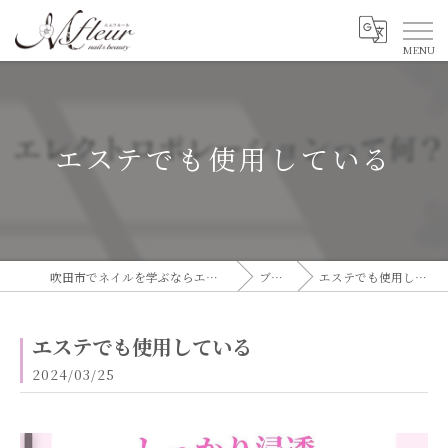
エステでも使用している
吹田市でネイルを学ぶならエムフルール
ブログ
エステでも使用している
エステでも使用している
2024/03/25