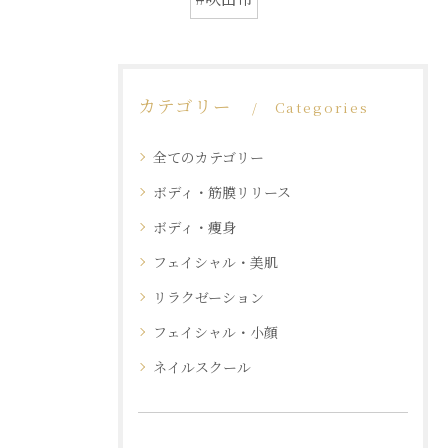
カテゴリー
Categories
全てのカテゴリー
ボディ・筋膜リリース
ボディ・痩身
フェイシャル・美肌
リラクゼーション
フェイシャル・小顔
ネイルスクール