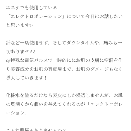
エステでも使用している
「エレクトロポレーション」について今日はお話したい
と思います✨
針など一切使用せず、そしてダウンタイムや、痛みも一
切ありません‼️
🌿‬特殊な電気パルスで一時的ににお肌の皮膚に空洞を作
り美容成分をお肌の真皮層まで、お肌のダメージもなく
導入していきます！
化粧水を塗るだけなら表皮にしか浸透しませんが、お肌
の奥深くから潤いを与えてくれるのが「エレクトロポレ
ーション」
こんな肌悩みありませんか？