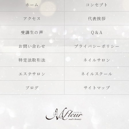
ホーム
コンセプト
アクセス
代表挨拶
受講生の声
Q＆A
お問い合わせ
プライバシーポリシー
特定法取引法
ネイルサロン
エステサロン
ネイルスクール
ブログ
サイトマップ