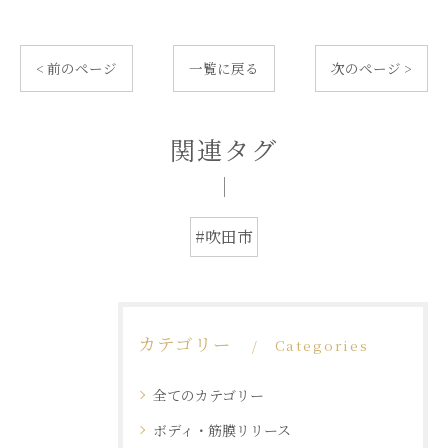
< 前のページ
一覧に戻る
次のページ >
関連タグ
#吹田市
カテゴリー
Categories
全てのカテゴリー
ボディ・筋膜リリース