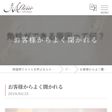
お客様からよく聞かれる
吹田市でネイルを学ぶならエムフルール
ブログ
お客様からよく聞かれる
お客様からよく聞かれる
2024/03/23