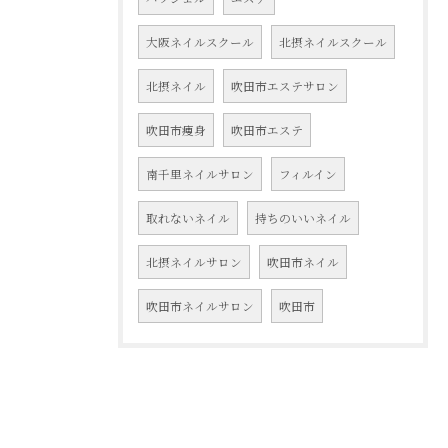
大阪ネイルスクール
北摂ネイルスクール
北摂ネイル
吹田市エステサロン
吹田市痩身
吹田市エステ
南千里ネイルサロン
フィルイン
取れないネイル
持ちのいいネイル
北摂ネイルサロン
吹田市ネイル
吹田市ネイルサロン
吹田市