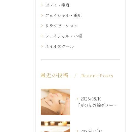
ボディ・痩身
フェイシャル・美肌
リラクゼーション
フェイシャル・小顔
ネイルスクール
最近の投稿
Recent Posts
2026/08/10
【夏の紫外線ダメージ】秋の肌枯れを救うリカバリーエステの選び方
2026/07/07