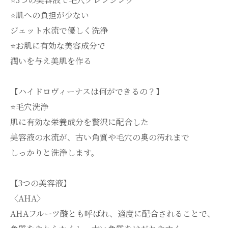
⭐️肌への負担が少ない
ジェット水流で優しく洗浄
⭐️お肌に有効な美容成分で
潤いを与え美肌を作る
【ハイドロヴィーナスは何ができるの？】
⭐️毛穴洗浄
肌に有効な栄養成分を贅沢に配合した
美容液の水流が、古い角質や毛穴の奥の汚れまで
しっかりと洗浄します。
【3つの美容液】
〈AHA〉
AHAフルーツ酸とも呼ばれ、適度に配合されることで、