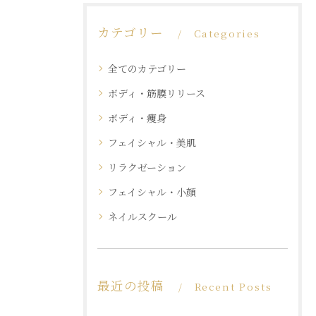
カテゴリー
Categories
全てのカテゴリー
ボディ・筋膜リリース
ボディ・痩身
フェイシャル・美肌
リラクゼーション
フェイシャル・小顔
ネイルスクール
最近の投稿
Recent Posts