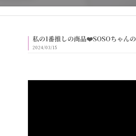
私の1番推しの商品❤️SOSOちゃんの
2024/03/15