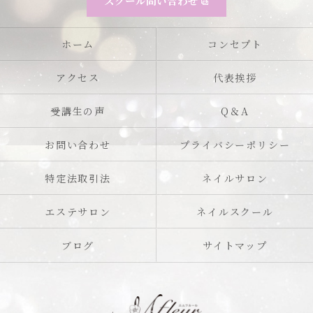
スクール問い合わせ
ホーム
コンセプト
アクセス
代表挨拶
受講生の声
Q＆A
お問い合わせ
プライバシーポリシー
特定法取引法
ネイルサロン
エステサロン
ネイルスクール
ブログ
サイトマップ