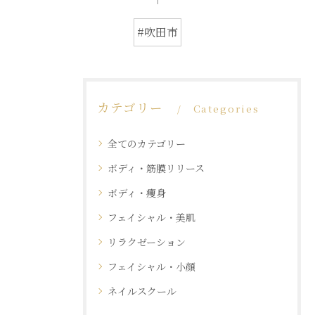
#吹田市
カテゴリー
Categories
全てのカテゴリー
ボディ・筋膜リリース
ボディ・痩身
フェイシャル・美肌
リラクゼーション
フェイシャル・小顔
ネイルスクール