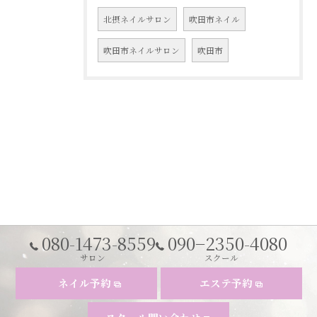
北摂ネイルサロン
吹田市ネイル
吹田市ネイルサロン
吹田市
080-1473-8559
090−2350-4080
サロン
スクール
ネイル予約
エステ予約