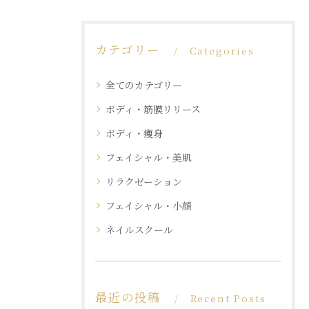
カテゴリー
Categories
全てのカテゴリー
ボディ・筋膜リリース
ボディ・痩身
フェイシャル・美肌
リラクゼーション
フェイシャル・小顔
ネイルスクール
最近の投稿
Recent Posts