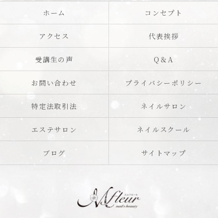
ホーム
コンセプト
アクセス
代表挨拶
受講生の声
Q＆A
お問い合わせ
プライバシーポリシー
特定法取引法
ネイルサロン
エステサロン
ネイルスクール
ブログ
サイトマップ