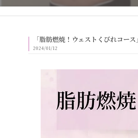
「脂肪燃焼！ウェストくびれコース」
2024/01/12