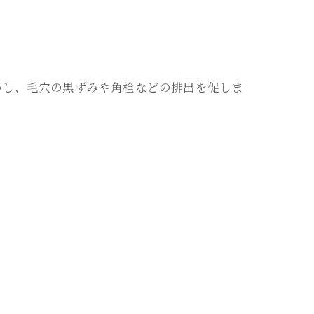
かし、毛穴の黒ずみや角栓などの排出を促しま