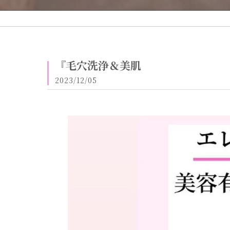
『毛穴洗浄＆美肌
2023/12/05