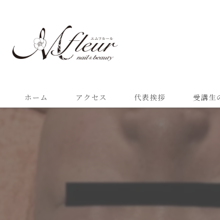
ホーム
アクセス
代表挨拶
受講生