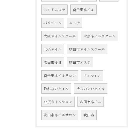
ハンドエステ
南千里ネイル
パラジェル
エステ
大阪ネイルスクール
北摂ネイルスクール
北摂ネイル
吹田市ネイルスクール
吹田市痩身
吹田市エステ
南千里ネイルサロン
フィルイン
取れないネイル
持ちのいいネイル
北摂ネイルサロン
吹田市ネイル
吹田市ネイルサロン
吹田市