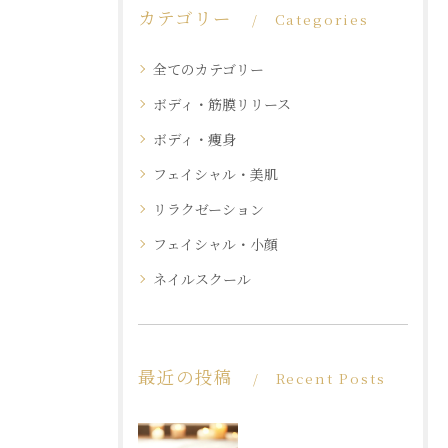
カテゴリー
Categories
全てのカテゴリー
ボディ・筋膜リリース
ボディ・痩身
フェイシャル・美肌
リラクゼーション
フェイシャル・小顔
ネイルスクール
最近の投稿
Recent Posts