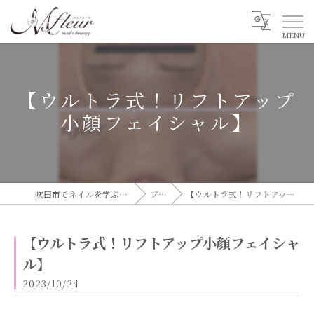
【ウルトラ式！リフトアップ
小顔フェイシャル】
吹田市でネイルを学ぶならエムフルール
ブログ
【ウルトラ式！リフトアップ小顔フェイシャル】
【ウルトラ式！リフトアップ小顔フェイシャ
ル】
2023/10/24