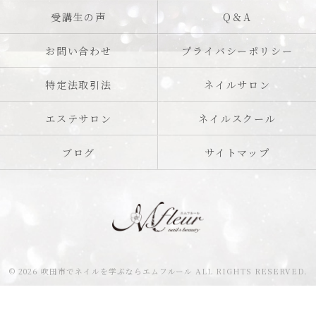
受講生の声
Q＆A
お問い合わせ
プライバシーポリシー
特定法取引法
ネイルサロン
エステサロン
ネイルスクール
ブログ
サイトマップ
© 2026 吹田市でネイルを学ぶならエムフルール ALL RIGHTS RESERVED.