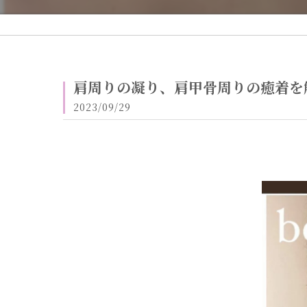
肩周りの凝り、肩甲骨周りの癒着を解
2023/09/29