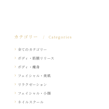
カテゴリー
Categories
全てのカテゴリー
ボディ・筋膜リリース
ボディ・痩身
フェイシャル・美肌
リラクゼーション
フェイシャル・小顔
ネイルスクール