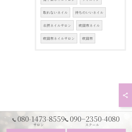
取れないネイル
持ちのいいネイル
北摂ネイルサロン
吹田市ネイル
吹田市ネイルサロン
吹田市
080-1473-8559
090−2350-4080
サロン
スクール