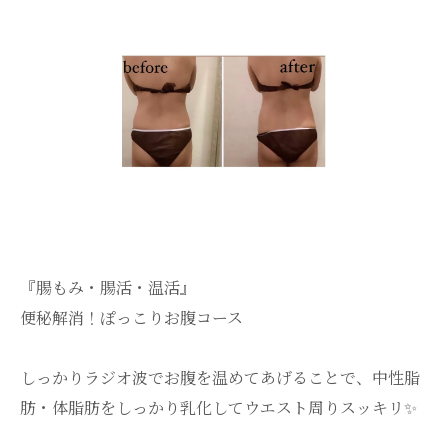
『腸もみ・腸活・温活』
便秘解消！ぽっこりお腹コース
しっかりラジオ波でお腹を温めてあげることで、中性脂
肪・体脂肪をしっかり乳化してウエスト周りスッキリ✨