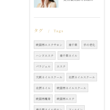
タグ
Tags
吹田市エステサロン
南千里
手の老化
ハンドエステ
南千里ネイル
パラジェル
エステ
大阪ネイルスクール
北摂ネイルスクール
北摂ネイル
吹田市ネイルスクール
吹田市痩身
吹田市エステ
南千里ネイルサロン
フィルイン