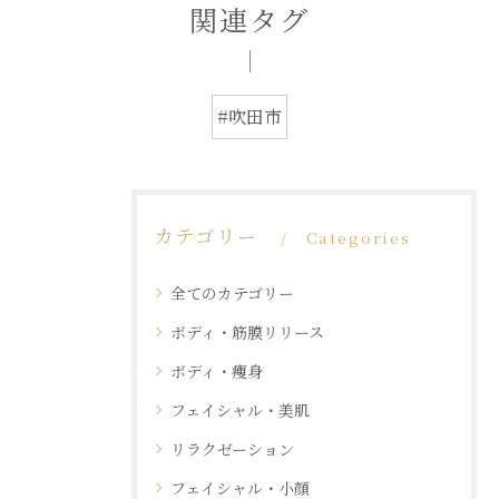
関連タグ
#吹田市
カテゴリー
Categories
全てのカテゴリー
ボディ・筋膜リリース
ボディ・痩身
フェイシャル・美肌
リラクゼーション
フェイシャル・小顔