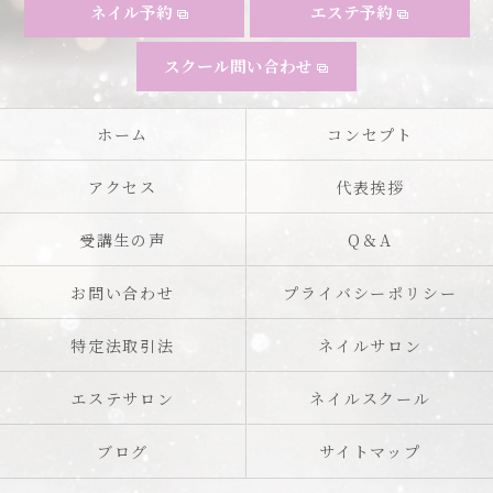
ネイル予約
エステ予約
スクール問い合わせ
ホーム
コンセプト
アクセス
代表挨拶
受講生の声
Q＆A
お問い合わせ
プライバシーポリシー
特定法取引法
ネイルサロン
エステサロン
ネイルスクール
ブログ
サイトマップ