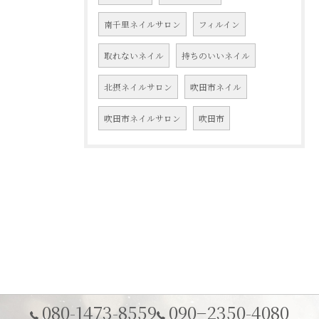
南千里ネイルサロン
フィルイン
取れないネイル
持ちのいいネイル
北摂ネイルサロン
吹田市ネイル
吹田市ネイルサロン
吹田市
080-1473-8559
090−2350-4080