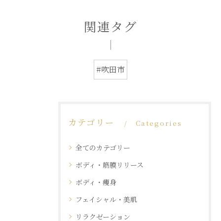
関連タグ
#吹田市
カテゴリー
Categories
全てのカテゴリー
ボディ・筋膜リリース
ボディ・痩身
フェイシャル・美肌
リラクゼーション