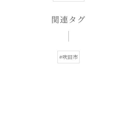
関連タグ
#吹田市