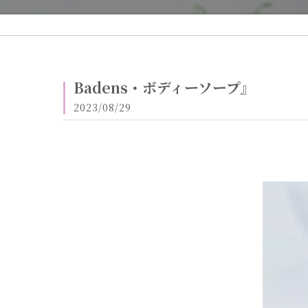
Badens・ボディーソープ』
2023/08/29