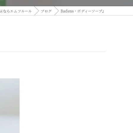
ぶならエムフルール
ブログ
Badens・ボディーソープ』