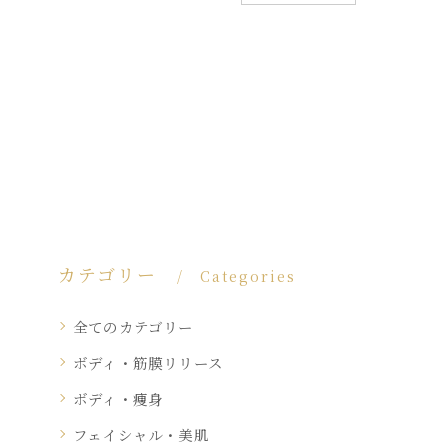
カテゴリー
Categories
全てのカテゴリー
ボディ・筋膜リリース
ボディ・痩身
フェイシャル・美肌