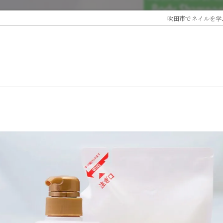
吹田市でネイルを学