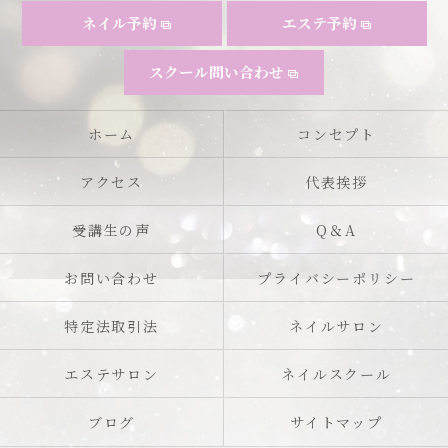
ネイル予約
エステ予約
スクール問い合わせ
ホーム
コンセプト
アクセス
代表挨拶
受講生の声
Q＆A
お問い合わせ
プライバシーポリシー
特定法取引法
ネイルサロン
エステサロン
ネイルスクール
ブログ
サイトマップ