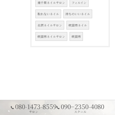
南千里ネイルサロン
フィルイン
取れないネイル
持ちのいいネイル
北摂ネイルサロン
吹田市ネイル
吹田市ネイルサロン
吹田市
080-1473-8559
090−2350-4080
サロン
スクール