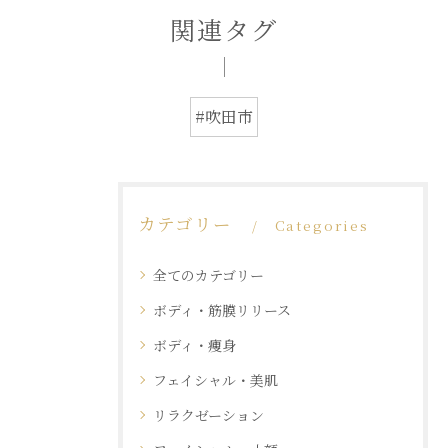
関連タグ
#吹田市
カテゴリー
Categories
全てのカテゴリー
ボディ・筋膜リリース
ボディ・痩身
フェイシャル・美肌
リラクゼーション