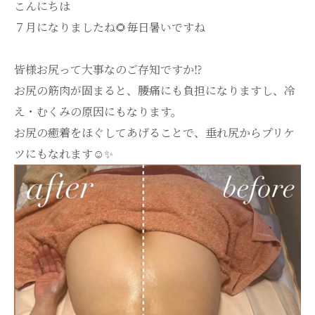
こんにちは
７月になりましたね🌻毎日暑いですね
皆様お尻って大事なのご存知ですか⁉︎
お尻の筋肉が固まると、腰痛にも負担になりますし、冷
え・むくみの原因にもなります。
お尻の癒着をほぐしてあげることで、垂れ尻からプリケ
ツにもなれます☺️✨