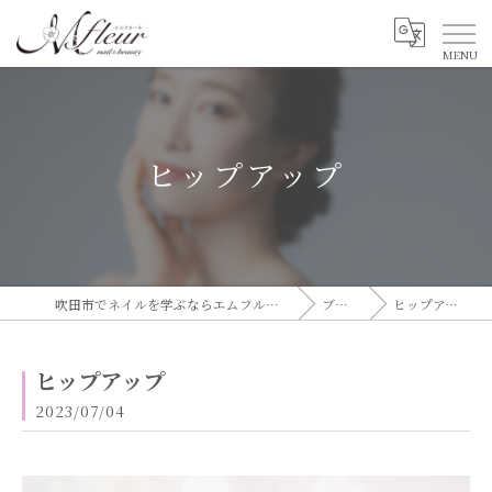
ヒップアップ
吹田市でネイルを学ぶならエムフルール
ブログ
ヒップアップ
ヒップアップ
2023/07/04