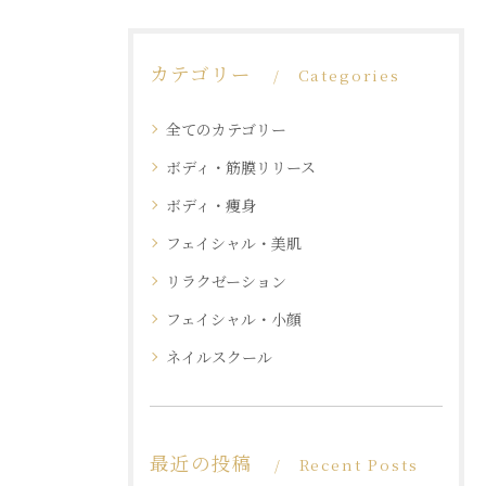
カテゴリー
Categories
全てのカテゴリー
ボディ・筋膜リリース
ボディ・痩身
フェイシャル・美肌
リラクゼーション
フェイシャル・小顔
ネイルスクール
最近の投稿
Recent Posts