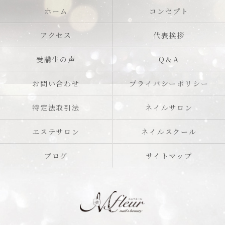
ホーム
コンセプト
アクセス
代表挨拶
受講生の声
Q＆A
お問い合わせ
プライバシーポリシー
特定法取引法
ネイルサロン
エステサロン
ネイルスクール
ブログ
サイトマップ