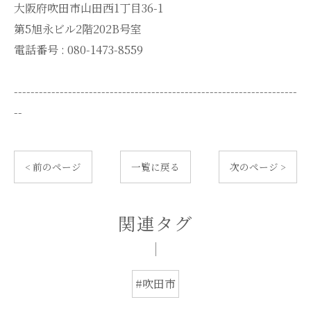
大阪府吹田市山田西1丁目36-1
第5旭永ビル2階202B号室
電話番号 :
080-1473-8559
--------------------------------------------------------------------
--
< 前のページ
一覧に戻る
次のページ >
関連タグ
#吹田市