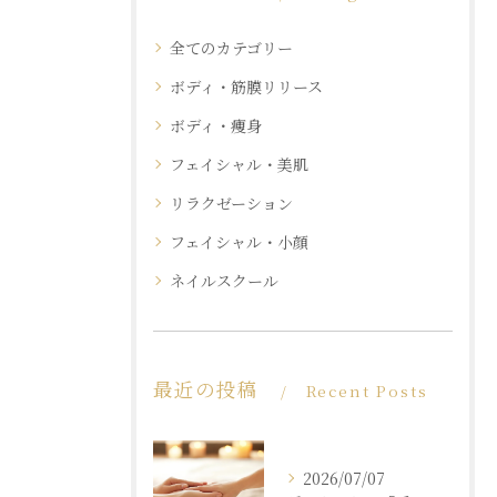
全てのカテゴリー
ボディ・筋膜リリース
ボディ・痩身
フェイシャル・美肌
リラクゼーション
フェイシャル・小顔
ネイルスクール
最近の投稿
Recent Posts
2026/07/07