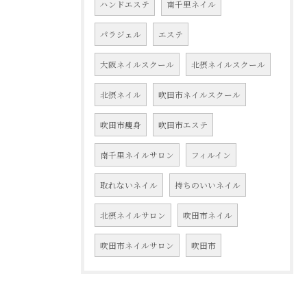
ハンドエステ
南千里ネイル
パラジェル
エステ
大阪ネイルスクール
北摂ネイルスクール
北摂ネイル
吹田市ネイルスクール
吹田市痩身
吹田市エステ
南千里ネイルサロン
フィルイン
取れないネイル
持ちのいいネイル
北摂ネイルサロン
吹田市ネイル
吹田市ネイルサロン
吹田市