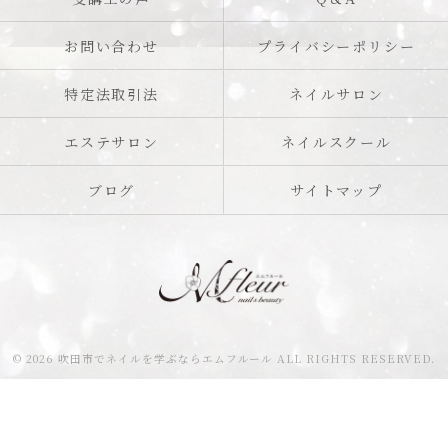
お問い合わせ
プライバシーポリシー
特定法取引法
ネイルサロン
エステサロン
ネイルスクール
ブログ
サイトマップ
© 2026 吹田市でネイルを学ぶならエムフルール ALL RIGHTS RESERVED.