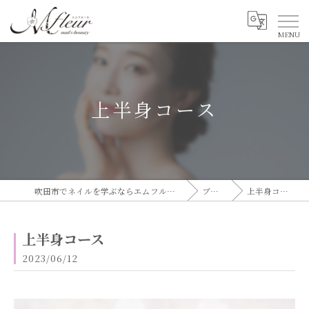
上半身コース
吹田市でネイルを学ぶならエムフルール
ブログ
上半身コース
上半身コース
2023/06/12