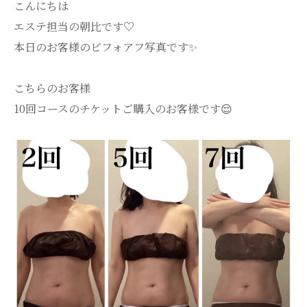
こんにちは
エステ担当の朝比です♡
本日のお客様のビフォアフ写真です✨
こちらのお客様
10回コースのチケットご購入のお客様です😌