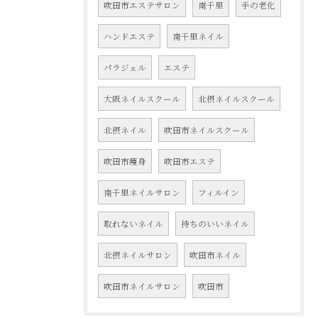
吹田市エステサロン
南千里
手の老化
ハンドエステ
南千里ネイル
パラジェル
エステ
大阪ネイルスクール
北摂ネイルスクール
北摂ネイル
吹田市ネイルスクール
吹田市痩身
吹田市エステ
南千里ネイルサロン
フィルイン
取れないネイル
持ちのいいネイル
北摂ネイルサロン
吹田市ネイル
吹田市ネイルサロン
吹田市