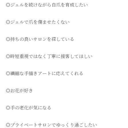
◎ジェルを続けながら自爪を育成したい
◎ジェルで爪を傷ませたくない
◎持ちの良いサロンを探している
◎時短重視ではなく丁寧に接客してほしい
◎繊細な手描きアートに応えてくれる
◎お花が好き
◎手の老化が気になる
◎プライベートサロンでゆっくり過ごしたい