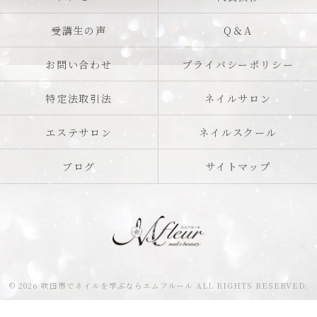
受講生の声
Q＆A
お問い合わせ
プライバシーポリシー
特定法取引法
ネイルサロン
エステサロン
ネイルスクール
ブログ
サイトマップ
© 2026 吹田市でネイルを学ぶならエムフルール ALL RIGHTS RESERVED.