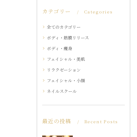
カテゴリー
Categories
全てのカテゴリー
ボディ・筋膜リリース
ボディ・痩身
フェイシャル・美肌
リラクゼーション
フェイシャル・小顔
ネイルスクール
最近の投稿
Recent Posts