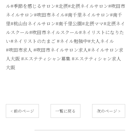
ル#季節を感じるサロン#北摂#北摂ネイルサロン#吹田市
ネイルサロン#吹田市ネイル#南千里ネイルサロン#南千
里#桃山台ネイルサロン#南千里公園#北摂ママ#北摂ネイ
ルスクール#吹田市ネイルスクール#ネイリストになりた
い#ネイリストのたまご #ネイル勉強中#大人ネイル
#吹田市求人 #吹田市ネイルサロン求人#ネイルサロン求
人大阪 #エステティシャン募集 #エステティシャン求人
大阪
< 前のページ
一覧に戻る
次のページ >