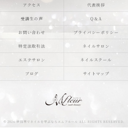
アクセス
代表挨拶
受講生の声
Q＆A
お問い合わせ
プライバシーポリシー
特定法取引法
ネイルサロン
エステサロン
ネイルスクール
ブログ
サイトマップ
© 2026 吹田市でネイルを学ぶならエムフルール ALL RIGHTS RESERVED.