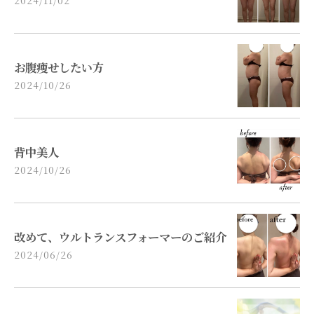
お腹痩せしたい方
2024/10/26
背中美人
2024/10/26
改めて、ウルトランスフォーマーのご紹介
2024/06/26