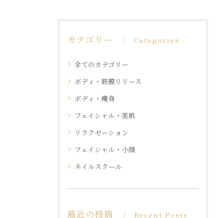
カテゴリー
Categories
全てのカテゴリー
ボディ・筋膜リリース
ボディ・痩身
フェイシャル・美肌
リラクゼーション
フェイシャル・小顔
ネイルスクール
最近の投稿
Recent Posts