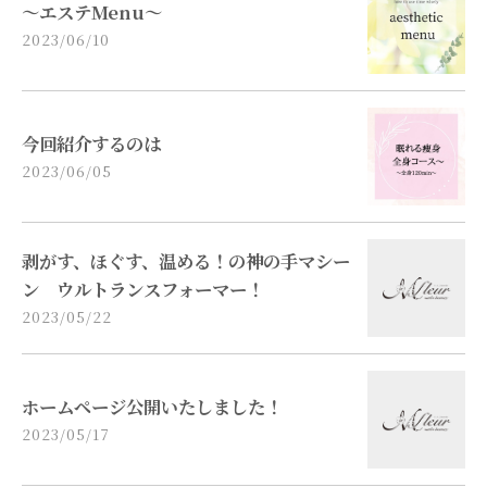
～エステMenu～
2023/06/10
今回紹介するのは
2023/06/05
剥がす、ほぐす、温める！の神の手マシー
ン ウルトランスフォーマー！
2023/05/22
ホームページ公開いたしました！
2023/05/17