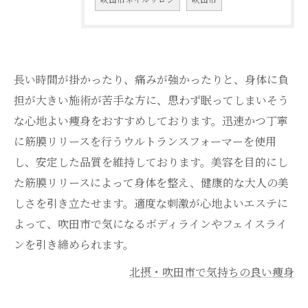
長い時間が掛かったり、痛みが強かったりと、身体に負
担が大きい施術が苦手な方に、思わず眠ってしまいそう
な心地よい痩身をおすすめしております。迅速かつ丁寧
に筋膜リリースを行うウルトランスフォーマーを使用
し、安定した品質を維持しております。美容を目的にし
た筋膜リリースによって身体を整え、健康的な大人の美
しさを引き立たせます。適度な刺激が心地よいエステに
よって、吹田市で気になるボディラインやフェイスライ
ンを引き締められます。
北摂・吹田市で気持ちの良い痩身