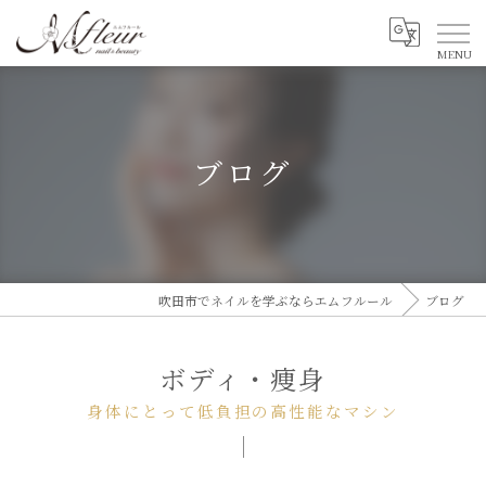
ブログ
吹田市でネイルを学ぶならエムフルール
ブログ
ボディ・痩身
身体にとって低負担の高性能なマシン