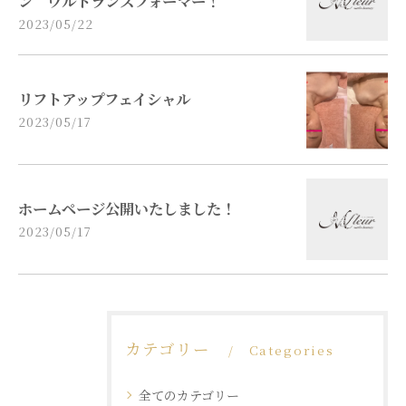
ン ウルトランスフォーマー！
2023/05/22
リフトアップフェイシャル
2023/05/17
ホームページ公開いたしました！
2023/05/17
カテゴリー
Categories
全てのカテゴリー