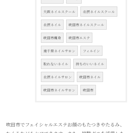
大阪ネイルスクール
北摂ネイルスクール
北摂ネイル
吹田市ネイルスクール
吹田市痩身
吹田市エステ
南千里ネイルサロン
フィルイン
取れないネイル
持ちのいいネイル
北摂ネイルサロン
吹田市ネイル
吹田市ネイルサロン
吹田市
吹田市でフェイシャルエステお顔のもたつきやたるみ、