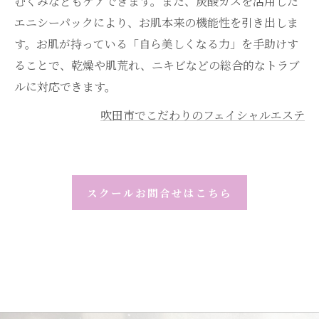
むくみなどもケアできます。また、炭酸ガスを活用した
エニシーパックにより、お肌本来の機能性を引き出しま
す。お肌が持っている「自ら美しくなる力」を手助けす
ることで、乾燥や肌荒れ、ニキビなどの総合的なトラブ
ルに対応できます。
吹田市でこだわりのフェイシャルエステ
スクールお問合せはこちら