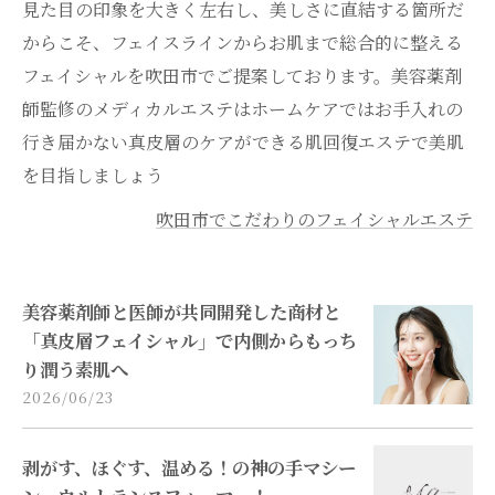
見た目の印象を大きく左右し、美しさに直結する箇所だ
からこそ、フェイスラインからお肌まで総合的に整える
フェイシャルを吹田市でご提案しております。美容薬剤
師監修のメディカルエステはホームケアではお手入れの
行き届かない真皮層のケアができる肌回復エステで美肌
を目指しましょう
吹田市でこだわりのフェイシャルエステ
美容薬剤師と医師が共同開発した商材と
「真皮層フェイシャル」で内側からもっち
り潤う素肌へ
2026/06/23
剥がす、ほぐす、温める！の神の手マシー