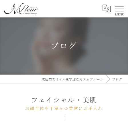
ブログ
吹田市でネイルを学ぶならエムフルール
ブログ
フェイシャル・美肌
お顔全体を丁寧かつ柔軟にお手入れ